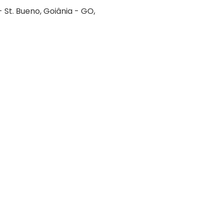
 - St. Bueno, Goiânia - GO,