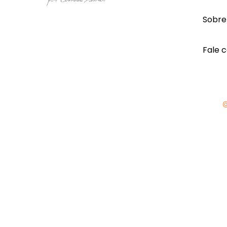
Sobre
Fale 
@