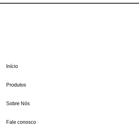
Início
Produtos
Sobre Nós
Fale conosco