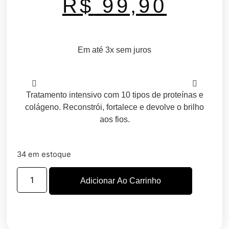
R$
99,90
Em até 3x sem juros
Tratamento intensivo com 10 tipos de proteínas e
colágeno. Reconstrói, fortalece e devolve o brilho
aos fios.
34 em estoque
Adicionar Ao Carrinho