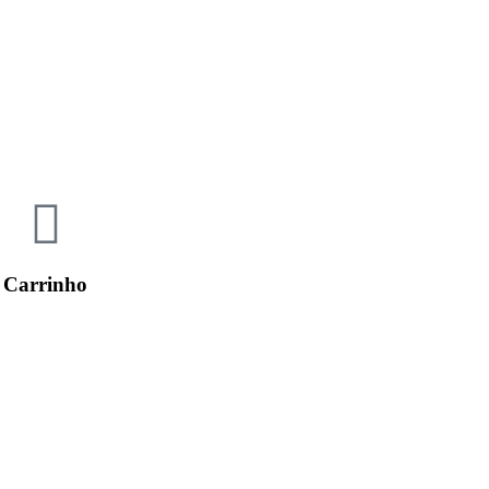
Carrinho