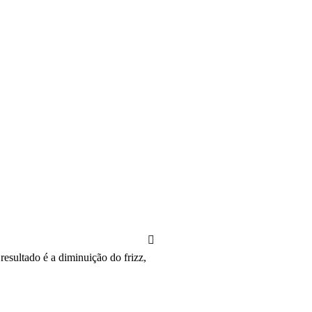
esultado é a diminuição do frizz,