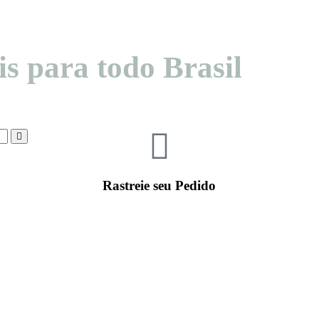
s para todo Brasil
Rastreie seu Pedido