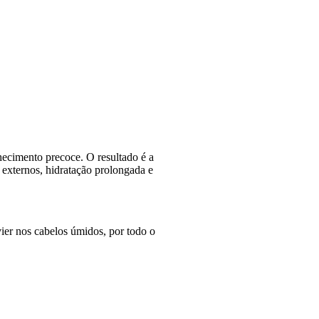
lhecimento precoce. O resultado é a
 externos, hidratação prolongada e
ier nos cabelos úmidos, por todo o