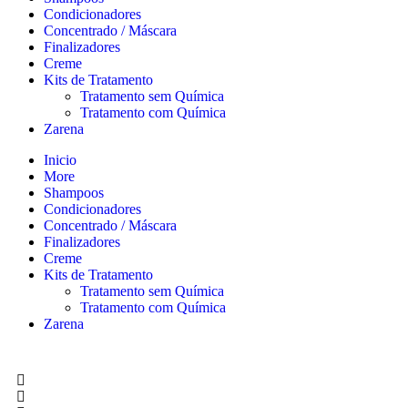
Condicionadores
Concentrado / Máscara
Finalizadores
Creme
Kits de Tratamento
Tratamento sem Química
Tratamento com Química
Zarena
Inicio
More
Shampoos
Condicionadores
Concentrado / Máscara
Finalizadores
Creme
Kits de Tratamento
Tratamento sem Química
Tratamento com Química
Zarena