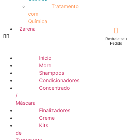
Tratamento
com
Química
Zarena
Rastreie seu
Pedido
Inicio
More
Shampoos
Condicionadores
Concentrado
/
Máscara
Finalizadores
Creme
Kits
de