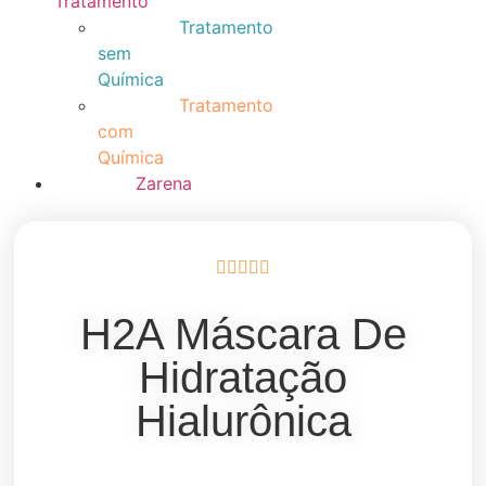
Tratamento
Tratamento
sem
Química
Tratamento
com
Química
Zarena
H2A Máscara De
Hidratação
Hialurônica