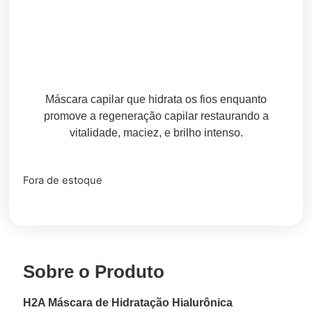
Máscara capilar que hidrata os fios enquanto
promove a regeneração capilar restaurando a
vitalidade, maciez, e brilho intenso.
Fora de estoque
Sobre o Produto
H2A Máscara de Hidratação Hialurônica