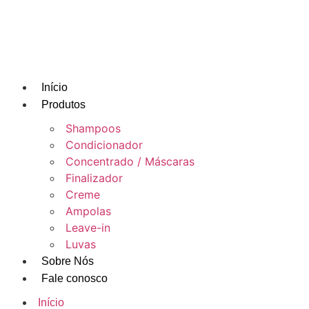
Início
Produtos
Shampoos
Condicionador
Concentrado / Máscaras
Finalizador
Creme
Ampolas
Leave-in
Luvas
Sobre Nós
Fale conosco
Início