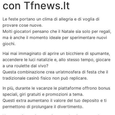
con Tfnews.It
Le feste portano un clima di allegria e di voglia di
provare cose nuove.
Molti giocatori pensano che il Natale sia solo per regali,
ma è anche il momento ideale per sperimentare nuovi
giochi.
Hai mai immaginato di aprire un bicchiere di spumante,
accendere le luci natalizie e, allo stesso tempo, giocare
a una roulette dal vivo?
Questa combinazione crea un’atmosfera di festa che il
tradizionale casinò fisico non può replicare.
In più, durante le vacanze le piattaforme offrono bonus
speciali, giri gratuiti e promozioni a tema.
Questi extra aumentano il valore del tuo deposito e ti
permettono di prolungare il divertimento.