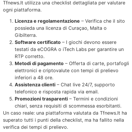
Tfnews.It utilizza una checklist dettagliata per valutare
ogni piattaforma.
Licenza e regolamentazione
– Verifica che il sito
possieda una licenza di Curaçao, Malta o
Gibilterra.
Software certificato
– I giochi devono essere
testati da eCOGRA o iTech Labs per garantire un
RTP corretto.
Metodi di pagamento
– Offerta di carte, portafogli
elettronici e criptovalute con tempi di prelievo
inferiori a 48 ore.
Assistenza clienti
– Chat live 24/7, supporto
telefonico e risposta rapida via email.
Promozioni trasparenti
– Termini e condizioni
chiari, senza requisiti di scommessa esorbitanti.
Un caso reale: una piattaforma valutata da Tfnews.It ha
superato tutti i punti della checklist, ma ha fallito nella
verifica dei tempi di prelievo.