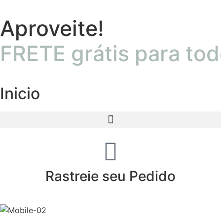
Aproveite!
FRETE grátis para tod
Inicio
Rastreie seu Pedido