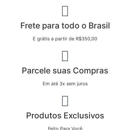
Frete para todo o Brasil
E grátis a partir de R$350,00
Parcele suas Compras
Em até 3x sem juros
Produtos Exclusivos
Feito Para Você