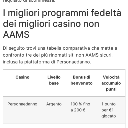
I migliori programmi fedeltà
dei migliori casino non
AAMS
Di seguito trovi una tabella comparativa che mette a
confronto tre dei più rinomati siti non AAMS sicuri,
inclusa la piattaforma di Personaedanno.
Casino
Livello
Bonus di
Velocità
base
benvenuto
accumulo
punti
Personaedanno
Argento
100 % fino
1 punto
a 200 €
per €1
giocato