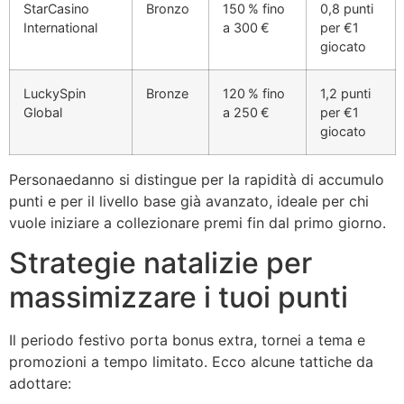
StarCasino
Bronzo
150 % fino
0,8 punti
International
a 300 €
per €1
giocato
LuckySpin
Bronze
120 % fino
1,2 punti
Global
a 250 €
per €1
giocato
Personaedanno si distingue per la rapidità di accumulo
punti e per il livello base già avanzato, ideale per chi
vuole iniziare a collezionare premi fin dal primo giorno.
Strategie natalizie per
massimizzare i tuoi punti
Il periodo festivo porta bonus extra, tornei a tema e
promozioni a tempo limitato. Ecco alcune tattiche da
adottare: