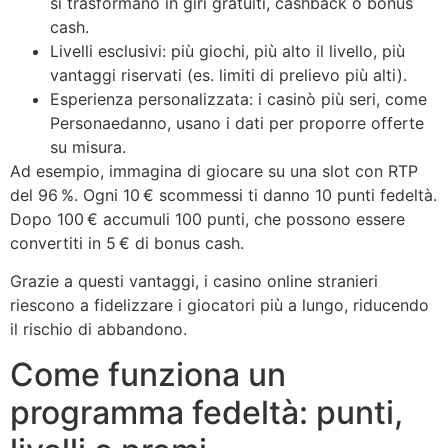
si trasformano in giri gratuiti, cashback o bonus
cash.
Livelli esclusivi: più giochi, più alto il livello, più
vantaggi riservati (es. limiti di prelievo più alti).
Esperienza personalizzata: i casinò più seri, come
Personaedanno, usano i dati per proporre offerte
su misura.
Ad esempio, immagina di giocare su una slot con RTP
del 96 %. Ogni 10 € scommessi ti danno 10 punti fedeltà.
Dopo 100 € accumuli 100 punti, che possono essere
convertiti in 5 € di bonus cash.
Grazie a questi vantaggi, i casino online stranieri
riescono a fidelizzare i giocatori più a lungo, riducendo
il rischio di abbandono.
Come funziona un
programma fedeltà: punti,