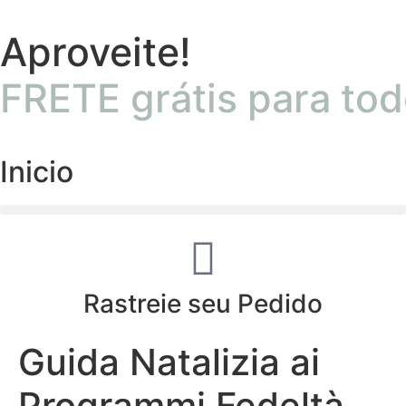
Aproveite!
FRETE grátis para tod
Inicio
Rastreie seu Pedido
Guida Natalizia ai
Programmi Fedeltà