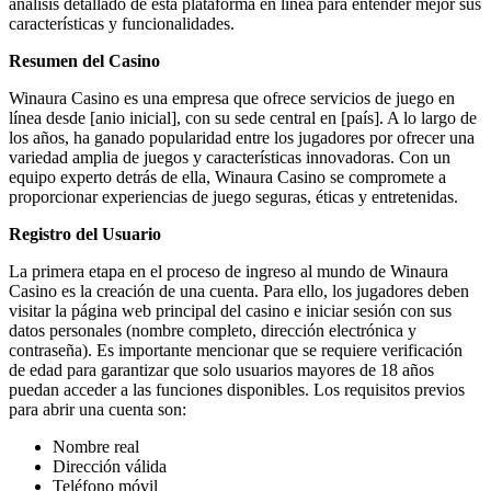
análisis detallado de esta plataforma en línea para entender mejor sus
características y funcionalidades.
Resumen del Casino
Winaura Casino es una empresa que ofrece servicios de juego en
línea desde [anio inicial], con su sede central en [país]. A lo largo de
los años, ha ganado popularidad entre los jugadores por ofrecer una
variedad amplia de juegos y características innovadoras. Con un
equipo experto detrás de ella, Winaura Casino se compromete a
proporcionar experiencias de juego seguras, éticas y entretenidas.
Registro del Usuario
La primera etapa en el proceso de ingreso al mundo de Winaura
Casino es la creación de una cuenta. Para ello, los jugadores deben
visitar la página web principal del casino e iniciar sesión con sus
datos personales (nombre completo, dirección electrónica y
contraseña). Es importante mencionar que se requiere verificación
de edad para garantizar que solo usuarios mayores de 18 años
puedan acceder a las funciones disponibles. Los requisitos previos
para abrir una cuenta son:
Nombre real
Dirección válida
Teléfono móvil