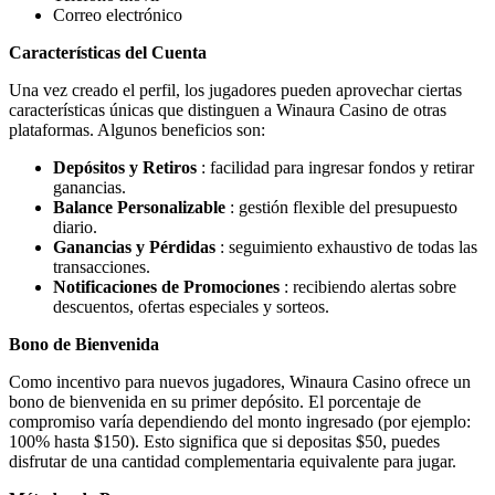
Correo electrónico
Características del Cuenta
Una vez creado el perfil, los jugadores pueden aprovechar ciertas
características únicas que distinguen a Winaura Casino de otras
plataformas. Algunos beneficios son:
Depósitos y Retiros
: facilidad para ingresar fondos y retirar
ganancias.
Balance Personalizable
: gestión flexible del presupuesto
diario.
Ganancias y Pérdidas
: seguimiento exhaustivo de todas las
transacciones.
Notificaciones de Promociones
: recibiendo alertas sobre
descuentos, ofertas especiales y sorteos.
Bono de Bienvenida
Como incentivo para nuevos jugadores, Winaura Casino ofrece un
bono de bienvenida en su primer depósito. El porcentaje de
compromiso varía dependiendo del monto ingresado (por ejemplo:
100% hasta $150). Esto significa que si depositas $50, puedes
disfrutar de una cantidad complementaria equivalente para jugar.