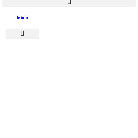
Inicio