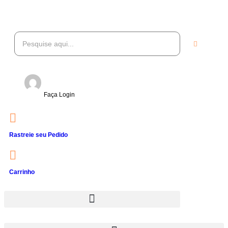
Faça Login
Rastreie seu Pedido
Carrinho