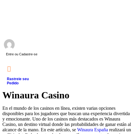
Entre ou Cadastre-se
Rastreie seu
Pedido
Winaura Casino
En el mundo de los casinos en línea, existen varias opciones
disponibles para los jugadores que buscan una experiencia divertida
y emocionante. Uno de los casinos más destacados es Winaura
Casino, un destino virtual donde las probabilidades de ganar están al
alcance de la mano. En este artículo, se
Winaura España
realizará un