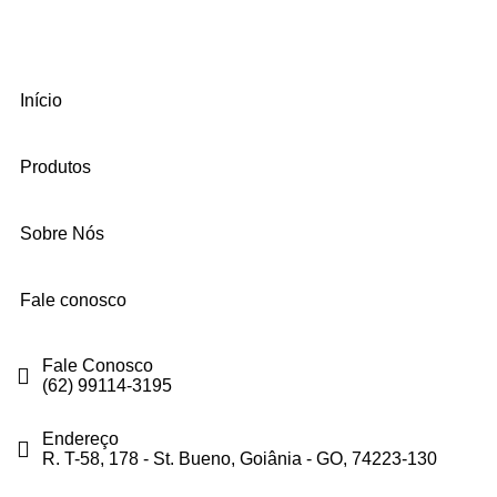
Início
Produtos
Sobre Nós
Fale conosco
Fale Conosco
(62) 99114-3195
Endereço
R. T-58, 178 - St. Bueno, Goiânia - GO, 74223-130