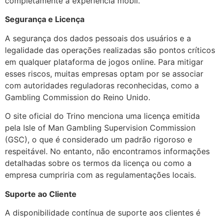
completamente a experiência mobil.
Segurança e Licença
A segurança dos dados pessoais dos usuários e a
legalidade das operações realizadas são pontos críticos
em qualquer plataforma de jogos online. Para mitigar
esses riscos, muitas empresas optam por se associar
com autoridades reguladoras reconhecidas, como a
Gambling Commission do Reino Unido.
O site oficial do Trino menciona uma licença emitida
pela Isle of Man Gambling Supervision Commission
(GSC), o que é considerado um padrão rigoroso e
respeitável. No entanto, não encontramos informações
detalhadas sobre os termos da licença ou como a
empresa cumpriria com as regulamentações locais.
Suporte ao Cliente
A disponibilidade contínua de suporte aos clientes é