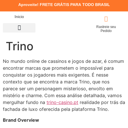
Aproveite!
FRETE GRÁTIS PARA TODO BRASIL
Inicio
Rastreie seu
Pedido
Trino
Concentrado / Máscara
Kits de Tratamento
No mundo online de cassinos e jogos de azar, é comum
encontrar marcas que prometem o impossível para
conquistar os jogadores mais exigentes. É nesse
contexto que se encontra a marca Trino, que nos
parece ser um personagem misterioso, envolto em
mistério e charme. Com essa análise detalhada, vamos
mergulhar fundo na
trino-casino.pt
realidade por trás da
fachada de luxo oferecida pela plataforma Trino.
Brand Overview