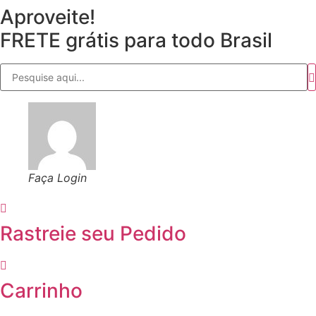
Aproveite!
Ir
para
FRETE grátis para todo Brasil
o
conteúdo
Faça Login
Rastreie seu Pedido
Carrinho