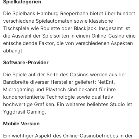
Spielkategorien
Die Spielbank Hamburg Reeperbahn bietet über hundert
verschiedene Spielautomaten sowie klassische
Tischspiele wie Roulette oder Blackjack. Insgesamt ist
die Auswahl der Spielsorten in einem Online-Casino eine
entscheidende Faktor, die von verschiedenen Aspekten
abhängt.
Software-Provider
Die Spiele auf der Seite des Casinos werden aus der
Bandbreite diverser Hersteller geliefert: NetEnt,
Microgaming und Playtech sind bekannt für ihre
kundenorientierte Technologie sowie qualitativ
hochwertige Grafiken. Ein weiteres beliebtes Studio ist
Yggdrasil Gaming.
Mobile Version
Ein wichtiger Aspekt des Online-Casinobetriebes in der