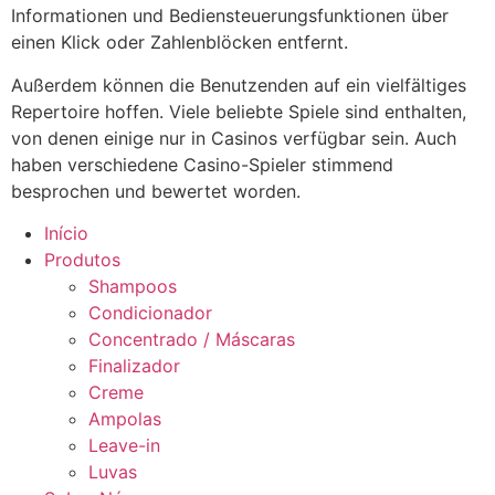
Informationen und Bediensteuerungsfunktionen über
einen Klick oder Zahlenblöcken entfernt.
Außerdem können die Benutzenden auf ein vielfältiges
Repertoire hoffen. Viele beliebte Spiele sind enthalten,
von denen einige nur in Casinos verfügbar sein. Auch
haben verschiedene Casino-Spieler stimmend
besprochen und bewertet worden.
Início
Produtos
Shampoos
Condicionador
Concentrado / Máscaras
Finalizador
Creme
Ampolas
Leave-in
Luvas