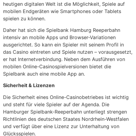
heutigen digitalen Welt ist die Möglichkeit, Spiele auf
mobilen Endgeräten wie Smartphones oder Tablets
spielen zu können.
Daher hat sich die Spielbank Hamburg Reeperbahn
intensiv an mobile Apps und Browser-Variationen
ausgerichtet. So kann ein Spieler mit seinem Profil in
das Casino eintreten und Spiele nutzen – vorausgesetzt,
er hat Internetverbindung. Neben dem Ausführen von
mobilen Online-Casinospielversionen bietet die
Spielbank auch eine mobile App an.
Sicherheit & Lizenzen
Die Sicherheit eines Online-Casinobetriebes ist wichtig
und steht für viele Spieler auf der Agenda. Die
Hamburger Spielbank-Reeperbahn unterliegt strengen
Richtlinien des deutschen Staates Nordrhein-Westfalen
und verfügt über eine Lizenz zur Unterhaltung von
Glücksspielen.