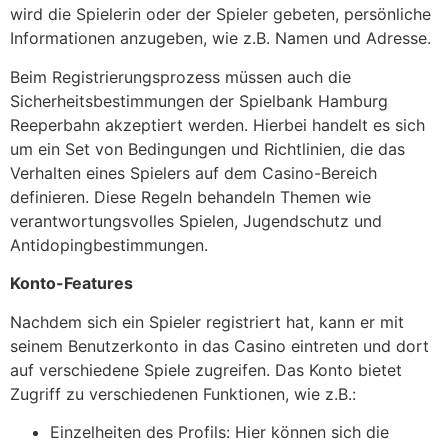
wird die Spielerin oder der Spieler gebeten, persönliche
Informationen anzugeben, wie z.B. Namen und Adresse.
Beim Registrierungsprozess müssen auch die
Sicherheitsbestimmungen der Spielbank Hamburg
Reeperbahn akzeptiert werden. Hierbei handelt es sich
um ein Set von Bedingungen und Richtlinien, die das
Verhalten eines Spielers auf dem Casino-Bereich
definieren. Diese Regeln behandeln Themen wie
verantwortungsvolles Spielen, Jugendschutz und
Antidopingbestimmungen.
Konto-Features
Nachdem sich ein Spieler registriert hat, kann er mit
seinem Benutzerkonto in das Casino eintreten und dort
auf verschiedene Spiele zugreifen. Das Konto bietet
Zugriff zu verschiedenen Funktionen, wie z.B.:
Einzelheiten des Profils: Hier können sich die