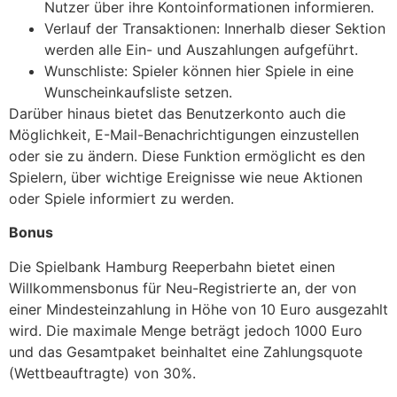
Nutzer über ihre Kontoinformationen informieren.
Verlauf der Transaktionen: Innerhalb dieser Sektion
werden alle Ein- und Auszahlungen aufgeführt.
Wunschliste: Spieler können hier Spiele in eine
Wunscheinkaufsliste setzen.
Darüber hinaus bietet das Benutzerkonto auch die
Möglichkeit, E-Mail-Benachrichtigungen einzustellen
oder sie zu ändern. Diese Funktion ermöglicht es den
Spielern, über wichtige Ereignisse wie neue Aktionen
oder Spiele informiert zu werden.
Bonus
Die Spielbank Hamburg Reeperbahn bietet einen
Willkommensbonus für Neu-Registrierte an, der von
einer Mindesteinzahlung in Höhe von 10 Euro ausgezahlt
wird. Die maximale Menge beträgt jedoch 1000 Euro
und das Gesamtpaket beinhaltet eine Zahlungsquote
(Wettbeauftragte) von 30%.