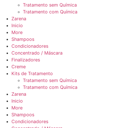
Tratamento sem Química
Tratamento com Química
Zarena
Inicio
More
Shampoos
Condicionadores
Concentrado / Máscara
Finalizadores
Creme
Kits de Tratamento
Tratamento sem Química
Tratamento com Química
Zarena
Inicio
More
Shampoos
Condicionadores