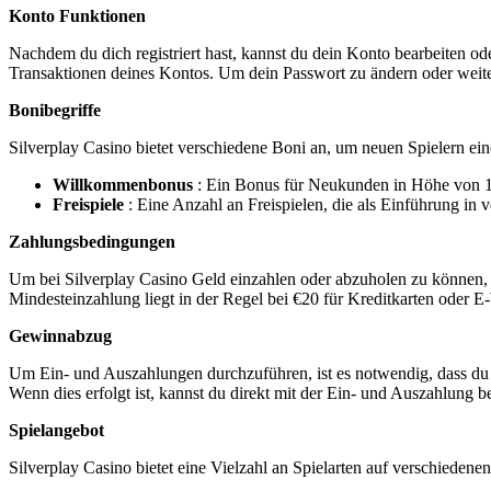
Konto Funktionen
Nachdem du dich registriert hast, kannst du dein Konto bearbeiten o
Transaktionen deines Kontos. Um dein Passwort zu ändern oder weit
Bonibegriffe
Silverplay Casino bietet verschiedene Boni an, um neuen Spielern ein
Willkommenbonus
: Ein Bonus für Neukunden in Höhe von 1
Freispiele
: Eine Anzahl an Freispielen, die als Einführung in
Zahlungsbedingungen
Um bei Silverplay Casino Geld einzahlen oder abzuholen zu können,
Mindesteinzahlung liegt in der Regel bei €20 für Kreditkarten oder E
Gewinnabzug
Um Ein- und Auszahlungen durchzuführen, ist es notwendig, dass du de
Wenn dies erfolgt ist, kannst du direkt mit der Ein- und Auszahlung b
Spielangebot
Silverplay Casino bietet eine Vielzahl an Spielarten auf verschiedenen