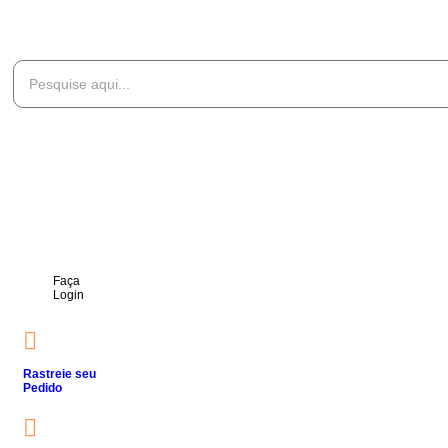
Faça
Login
Rastreie seu
Pedido