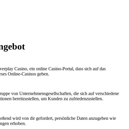
Angebot
lverplay Casino, ein online Casino-Portal, dass sich auf das
eses Online-Casinos geben.
ruppe von Unternehmensgesellschaften, die sich auf verschiedene
ktionen bereitzustellen, um Kunden zu zufriedenzustellen.
eßend wird von dir gefordert, persönliche Daten anzugeben wie
ungen erhoben.