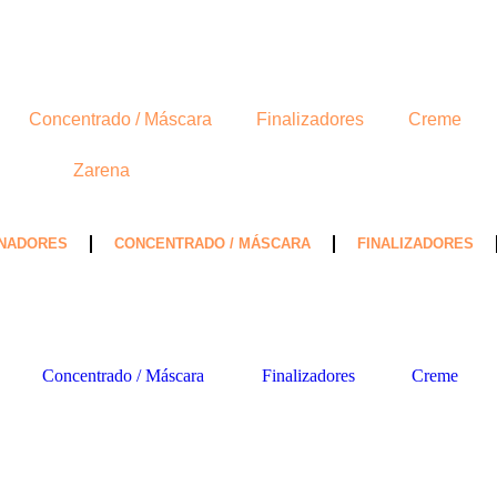
Concentrado / Máscara
Finalizadores
Creme
Zarena
ONADORES
CONCENTRADO / MÁSCARA
FINALIZADORES
Concentrado / Máscara
Finalizadores
Creme