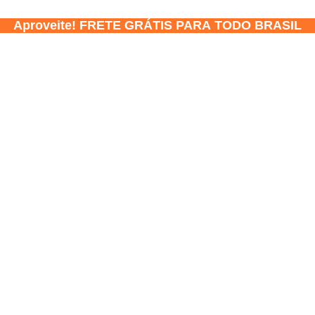
Aproveite!
FRETE GRÁTIS PARA TODO BRASIL