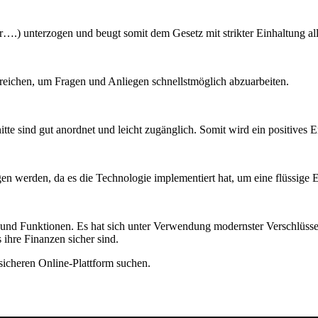
….) unterzogen und beugt somit dem Gesetz mit strikter Einhaltung al
reichen, um Fragen und Anliegen schnellstmöglich abzuarbeiten.
itte sind gut anordnet und leicht zugänglich. Somit wird ein positives Er
gen werden, da es die Technologie implementiert hat, um eine flüssige 
en und Funktionen. Es hat sich unter Verwendung modernster Verschlüs
 ihre Finanzen sicher sind.
sicheren Online-Plattform suchen.