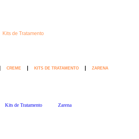
Kits de Tratamento
CREME
KITS DE TRATAMENTO
ZARENA
Kits de Tratamento
Zarena