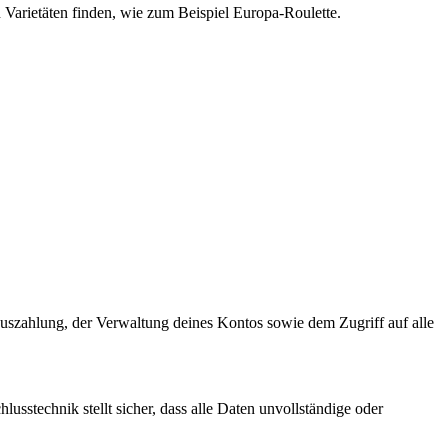
 Varietäten finden, wie zum Beispiel Europa-Roulette.
uszahlung, der Verwaltung deines Kontos sowie dem Zugriff auf alle
usstechnik stellt sicher, dass alle Daten unvollständige oder