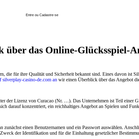
Entre ou Cadastre-se
ck über das Online-Glücksspiel-
n, die für ihre Qualität und Sicherheit bekannt sind. Eines davon ist Si
f silverplay-casino-de.com an
wir einen Überblick über das Angebot di
nter der Lizenz von Curacao (Nr. …). Das Unternehmen ist Teil einer G
sich darauf konzentriert, ein reichhaltiges Angebot an Spielen und Fun
an zunächst einen Benutzernamen und ein Passwort auswählen. Anschli
eck der Identifikation und für die Einhaltung gesetzlicher Bestimm