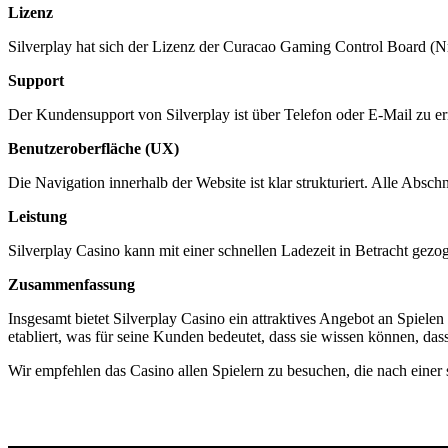
Lizenz
Silverplay hat sich der Lizenz der Curacao Gaming Control Board (Nr
Support
Der Kundensupport von Silverplay ist über Telefon oder E-Mail zu er
Benutzeroberfläche (UX)
Die Navigation innerhalb der Website ist klar strukturiert. Alle Abschn
Leistung
Silverplay Casino kann mit einer schnellen Ladezeit in Betracht gezo
Zusammenfassung
Insgesamt bietet Silverplay Casino ein attraktives Angebot an Spiel
etabliert, was für seine Kunden bedeutet, dass sie wissen können, dass
Wir empfehlen das Casino allen Spielern zu besuchen, die nach einer 