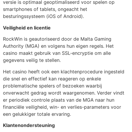
versie is optimaal geoptimaliseerd voor spelen op
smartphones of tablets, ongeacht het
besturingssysteem (iOS of Android).
Veiligheid en licentie
RockWin is geautoriseerd door de Malta Gaming
Authority (MGA) en volgens hun eigen regels. Het
casino maakt gebruik van SSL-encryptie om alle
gegevens veilig te stellen.
Het casino heeft ook een klachtenprocedure ingesteld
die snel en effectief kan reageren op enkele
problematische spelers of bezoeken waarbij
onverwacht gedrag wordt waargenomen. Verder vindt
er periodiek controle plaats van de MGA naar hun
financiële veiligheid, win- en verlies-parameters voor
een gelukkiger totale ervaring.
Klantenondersteuning