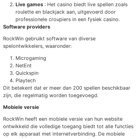
Live games
: Het casino biedt live spellen zoals
roulette en blackjack aan, uitgevoerd door
professionele croupiers in een fysiek casino.
Software providers
RockWin gebruikt software van diverse
spelontwikkelers, waaronder:
Microgaming
NetEnt
Quickspin
Playtech
Dit betekent dat er meer dan 200 spellen beschikbaar
zijn, die regelmatig worden toegevoegd.
Mobiele versie
RockWin heeft een mobiele versie van hun website
ontwikkeld die volledige toegang biedt tot alle functies
op elk apparaat met internetverbinding. De mobiele