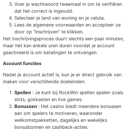
Voer je wachtwoord tweemaal in om te verifiëren
dat het correct is ingevuld.
Selecteer je land van woning en je valuta.
Lees de algemene voorwaarden en accepteer ze
door op "Inschrijven" te klikken.
Het inschrijvingsproces duurt slechts een paar minuten,
maar het kan enkele uren duren voordat je account
geactiveerd is om betalingen te ontvangen.
Account functies
Nadat je account actief is, kun je er direct gebruik van
maken voor verschillende doeleinden:
Spellen
: Je kunt bij RockWin spellen spelen zoals
slots, gokkasten en live games.
Bonussen
: Het casino biedt meerdere bonussen
aan om spelers te motiveren, waaronder
welkomstpakketten, dagelijks en wekelijks
bonusbonnen en cashback-acties.