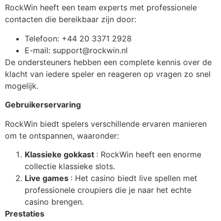
RockWin heeft een team experts met professionele
contacten die bereikbaar zijn door:
Telefoon: +44 20 3371 2928
E-mail: support@rockwin.nl
De ondersteuners hebben een complete kennis over de
klacht van iedere speler en reageren op vragen zo snel
mogelijk.
Gebruikerservaring
RockWin biedt spelers verschillende ervaren manieren
om te ontspannen, waaronder:
Klassieke gokkast
: RockWin heeft een enorme
collectie klassieke slots.
Live games
: Het casino biedt live spellen met
professionele croupiers die je naar het echte
casino brengen.
Prestaties