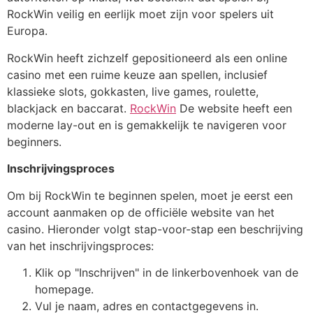
RockWin veilig en eerlijk moet zijn voor spelers uit
Europa.
RockWin heeft zichzelf gepositioneerd als een online
casino met een ruime keuze aan spellen, inclusief
klassieke slots, gokkasten, live games, roulette,
blackjack en baccarat.
RockWin
De website heeft een
moderne lay-out en is gemakkelijk te navigeren voor
beginners.
Inschrijvingsproces
Om bij RockWin te beginnen spelen, moet je eerst een
account aanmaken op de officiële website van het
casino. Hieronder volgt stap-voor-stap een beschrijving
van het inschrijvingsproces:
Klik op "Inschrijven" in de linkerbovenhoek van de
homepage.
Vul je naam, adres en contactgegevens in.