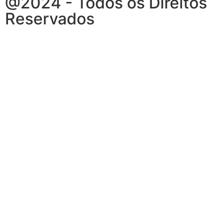
@2024 - Todos os Direitos
Reservados