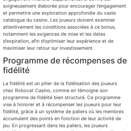
soigneusement élaborée pour encourager l’engagement
et permettre une exploration approfondie du vaste
catalogue du casino. Les joueurs doivent examiner
attentivement les conditions associées à ce bonus,
notamment les exigences de mise et les dates
d’expiration, afin d’optimiser leur expérience et de
maximiser leur retour sur investissement.
Programme de récompenses de
fidélité
La fidélité est un pilier de la fidélisation des joueurs
chez Robocat Casino, comme en témoigne son
programme de fidélité bien structuré. Ce programme
vise à honorer et à récompenser les joueurs pour leur
fidélité, grâce à un système de paliers où les membres
accumulent des points en fonction de leur activité de
jeu. En progressant dans les paliers, les joueurs