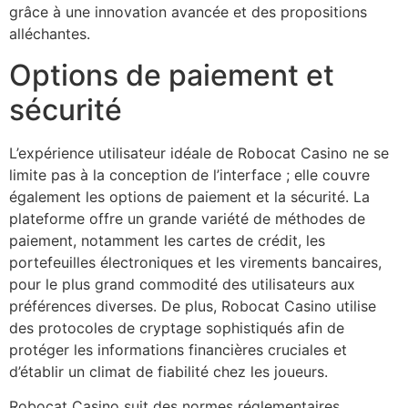
grâce à une innovation avancée et des propositions
alléchantes.
Options de paiement et
sécurité
L’expérience utilisateur idéale de Robocat Casino ne se
limite pas à la conception de l’interface ; elle couvre
également les options de paiement et la sécurité. La
plateforme offre un grande variété de méthodes de
paiement, notamment les cartes de crédit, les
portefeuilles électroniques et les virements bancaires,
pour le plus grand commodité des utilisateurs aux
préférences diverses. De plus, Robocat Casino utilise
des protocoles de cryptage sophistiqués afin de
protéger les informations financières cruciales et
d’établir un climat de fiabilité chez les joueurs.
Robocat Casino suit des normes réglementaires