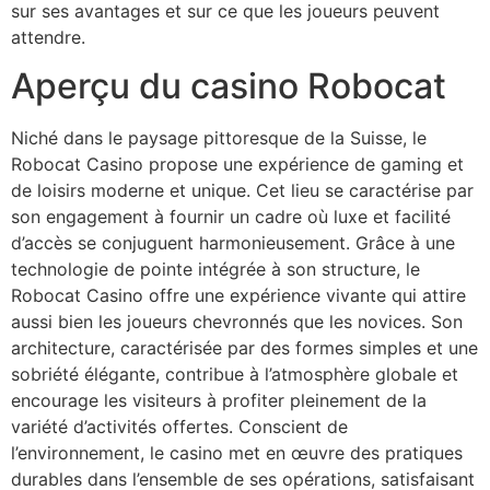
sur ses avantages et sur ce que les joueurs peuvent
attendre.
Aperçu du casino Robocat
Niché dans le paysage pittoresque de la Suisse, le
Robocat Casino propose une expérience de gaming et
de loisirs moderne et unique. Cet lieu se caractérise par
son engagement à fournir un cadre où luxe et facilité
d’accès se conjuguent harmonieusement. Grâce à une
technologie de pointe intégrée à son structure, le
Robocat Casino offre une expérience vivante qui attire
aussi bien les joueurs chevronnés que les novices. Son
architecture, caractérisée par des formes simples et une
sobriété élégante, contribue à l’atmosphère globale et
encourage les visiteurs à profiter pleinement de la
variété d’activités offertes. Conscient de
l’environnement, le casino met en œuvre des pratiques
durables dans l’ensemble de ses opérations, satisfaisant