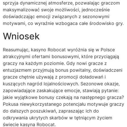
sprzyja dynamicznej atmosferze, pozwalając graczom
maksymalizować swoje możliwości, jednocześnie
doświadczając emocji związanych z sezonowymi
motywami, co wyraźnie wzbogaca całe środowisko gry.
Wniosek
Reasumując, kasyno Robocat wyróżnia się w Polsce
atrakcyjnymi ofertami bonusowymi, które przyciągają
graczy na każdym poziomie. Gdy nowi gracze z
entuzjazmem przyjmują bonus powitalny, doświadczeni
gracze chętnie używają z promocji doładowań i
kuszących nagród lojalnościowych. Sezonowe okazje,
zapowiadające zaskakujące emocje, stawiają pytanie:
jakie wyjątkowe bonusy czekają na następnego gracza?
Pokusa niewykorzystanego potencjału motywuje graczy
do dalszych poszukiwań, zapraszając ich do
odkrywania ukrytych skarbów w tętniącym życiem
świecie kasyna Robocat.