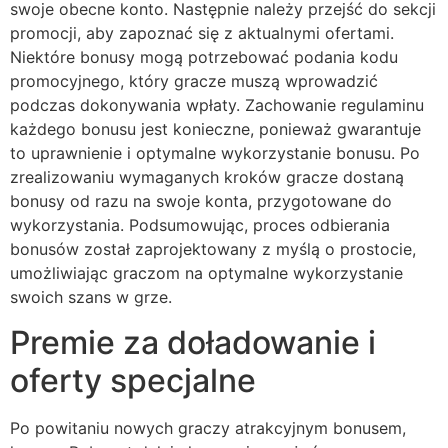
swoje obecne konto. Następnie należy przejść do sekcji
promocji, aby zapoznać się z aktualnymi ofertami.
Niektóre bonusy mogą potrzebować podania kodu
promocyjnego, który gracze muszą wprowadzić
podczas dokonywania wpłaty. Zachowanie regulaminu
każdego bonusu jest konieczne, ponieważ gwarantuje
to uprawnienie i optymalne wykorzystanie bonusu. Po
zrealizowaniu wymaganych kroków gracze dostaną
bonusy od razu na swoje konta, przygotowane do
wykorzystania. Podsumowując, proces odbierania
bonusów został zaprojektowany z myślą o prostocie,
umożliwiając graczom na optymalne wykorzystanie
swoich szans w grze.
Premie za doładowanie i
oferty specjalne
Po powitaniu nowych graczy atrakcyjnym bonusem,