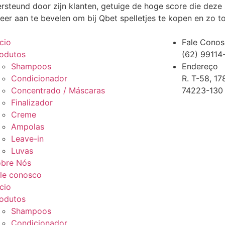
steund door zijn klanten, getuige de hoge score die deze s
eer aan te bevelen om bij Qbet spelletjes te kopen en zo t
ício
Fale Cono
odutos
(62) 99114
Shampoos
Endereço
Condicionador
R. T-58, 17
Concentrado / Máscaras
74223-130
Finalizador
Creme
Ampolas
Leave-in
Luvas
bre Nós
le conosco
ício
odutos
Shampoos
Condicionador