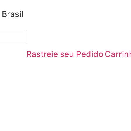
 Brasil
Rastreie seu Pedido
Carrin