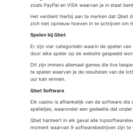
zoals PayPal en VISA waarvan je in staat ben
Het verdient hierbij aan te merken dat Qbet d
zich niet opnieuw hoeven in te schrijven om 
Spelen bij Qbet
Er zijn vier categorieën waarin de spelen van
door elke speler op de website gespeeld word
Dit zijn immers allemaal games die live bespe
te spelen waarvan je de resultaten van de lot
uur kan winnen.
Qbet Software
Elk casino is afhankelijk van de software di
spelletjes, waaronder een gedeelte dat onder
Qbet hanteert in elk geval alle topsoftwarel
moment waarvan 9 softwarebedrijven zijn te v