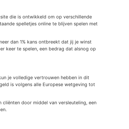
ite die is ontwikkeld om op verschillende
aande spelletjes online te blijven spelen met
eer dan 1% kans ontbreekt dat jij je winst
per keer te spelen, een bedrag dat alsnog op
kun je volledige vertrouwen hebben in dit
eld is volgens alle Europese wetgeving tot
n cliënten door middel van versleuteling, een
en.