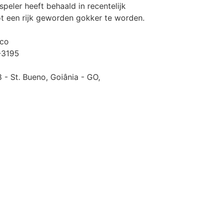
peler heeft behaald in recentelijk
ot een rijk geworden gokker te worden.
sco
-3195
8 - St. Bueno, Goiânia - GO,