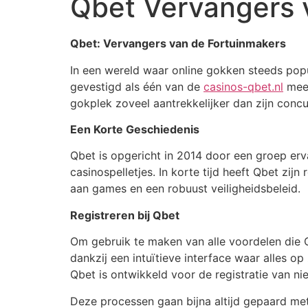
Qbet Vervangers 
Qbet: Vervangers van de Fortuinmakers
In een wereld waar online gokken steeds popul
gevestigd als één van de
casinos-qbet.nl
mees
gokplek zoveel aantrekkelijker dan zijn conc
Een Korte Geschiedenis
Qbet is opgericht in 2014 door een groep erv
casinospelletjes. In korte tijd heeft Qbet zijn
aan games en een robuust veiligheidsbeleid.
Registreren bij Qbet
Om gebruik te maken van alle voordelen die Q
dankzij een intuïtieve interface waar alles op
Qbet is ontwikkeld voor de registratie van ni
Deze processen gaan bijna altijd gepaard met