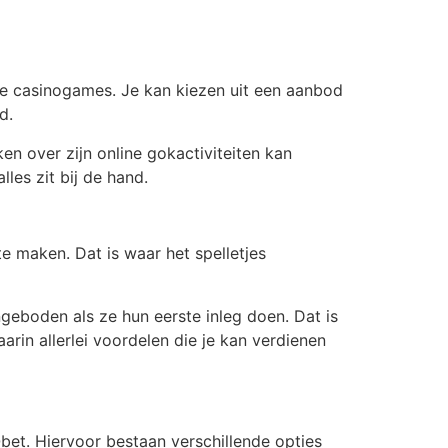
ine casinogames. Je kan kiezen uit een aanbod
d.
ken over zijn online gokactiviteiten kan
les zit bij de hand.
 maken. Dat is waar het spelletjes
boden als ze hun eerste inleg doen. Dat is
rin allerlei voordelen die je kan verdienen
et. Hiervoor bestaan verschillende opties