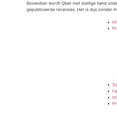
Bovendien wordt Qbet met stellige hand onder
gepubliceerde recensies. Het is dus zonder m
In
Pr
So
Fa
In
Pr