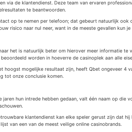
en via de klantendienst. Deze team van ervaren professional
elresultaten te beantwoorden.
tact op te nemen per telefoon; dat gebeurt natuurlijk ook on
uw risico naar nul neer, want in de meeste gevallen kun je
maar het is natuurlijk beter om hierover meer informatie te 
beoordeeld worden in hoeverre de casinoplek aan alle eise
 hoogst mogelijke resultaat zijn, heeft Qbet ongeveer 4 van
ing tot onze conclusie komen.
te jaren hun intrede hebben gedaan, valt één naam op die v
eschouwen.
rouwbare klantendienst kan elke speler gerust zijn dat hij hi
lijst van een van de meest veilige online casinobrands.