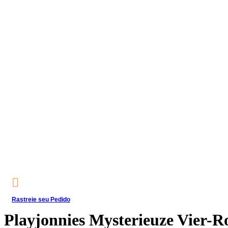
Rastreie seu Pedido
Playjonnies Mysterieuze Vier-R