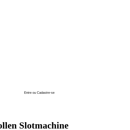
Entre ou Cadastre-se
ollen Slotmachine