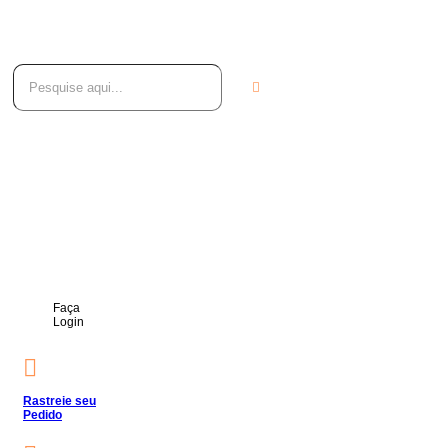
Faça
Login
Rastreie seu
Pedido