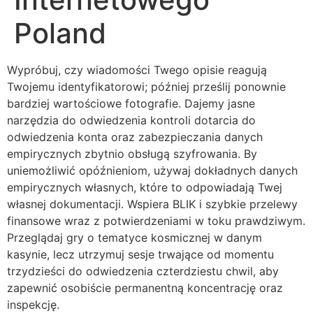
Poland
Wypróbuj, czy wiadomości Twego opisie reagują
Twojemu identyfikatorowi; później prześlij ponownie
bardziej wartościowe fotografie. Dajemy jasne
narzędzia do odwiedzenia kontroli dotarcia do
odwiedzenia konta oraz zabezpieczania danych
empirycznych zbytnio obsługą szyfrowania. By
uniemożliwić opóźnieniom, używaj dokładnych danych
empirycznych własnych, które to odpowiadają Twej
własnej dokumentacji. Wspiera BLIK i szybkie przelewy
finansowe wraz z potwierdzeniami w toku prawdziwym.
Przeglądaj gry o tematyce kosmicznej w danym
kasynie, lecz utrzymuj sesje trwające od momentu
trzydzieści do odwiedzenia czterdziestu chwil, aby
zapewnić osobiście permanentną koncentrację oraz
inspekcję.