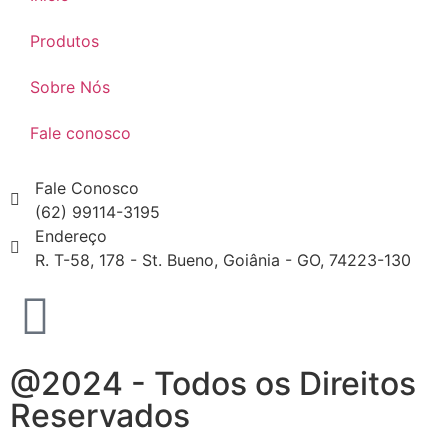
Produtos
Sobre Nós
Fale conosco
Fale Conosco
(62) 99114-3195
Endereço
R. T-58, 178 - St. Bueno, Goiânia - GO, 74223-130
@2024 - Todos os Direitos
Reservados