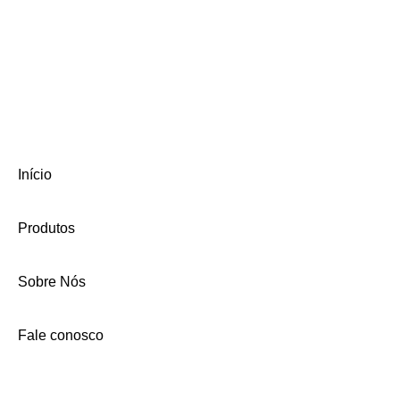
Início
Produtos
Sobre Nós
Fale conosco