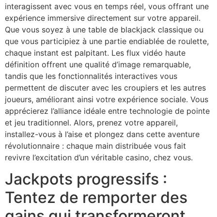
interagissent avec vous en temps réel, vous offrant une
expérience immersive directement sur votre appareil.
Que vous soyez à une table de blackjack classique ou
que vous participiez à une partie endiablée de roulette,
chaque instant est palpitant. Les flux vidéo haute
définition offrent une qualité d’image remarquable,
tandis que les fonctionnalités interactives vous
permettent de discuter avec les croupiers et les autres
joueurs, améliorant ainsi votre expérience sociale. Vous
apprécierez l’alliance idéale entre technologie de pointe
et jeu traditionnel. Alors, prenez votre appareil,
installez-vous à l’aise et plongez dans cette aventure
révolutionnaire : chaque main distribuée vous fait
revivre l’excitation d’un véritable casino, chez vous.
Jackpots progressifs :
Tentez de remporter des
gains qui transformeront