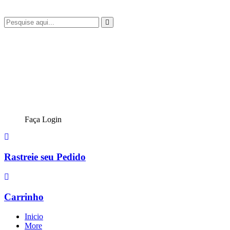
Faça Login
Rastreie seu Pedido
Carrinho
Inicio
More