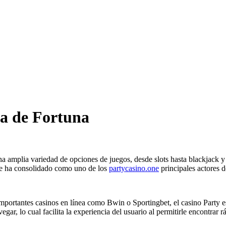
da de Fortuna
na amplia variedad de opciones de juegos, desde slots hasta blackjack y 
 se ha consolidado como uno de los
partycasino.one
principales actores d
portantes casinos en línea como Bwin o Sportingbet, el casino Party e
egar, lo cual facilita la experiencia del usuario al permitirle encontrar