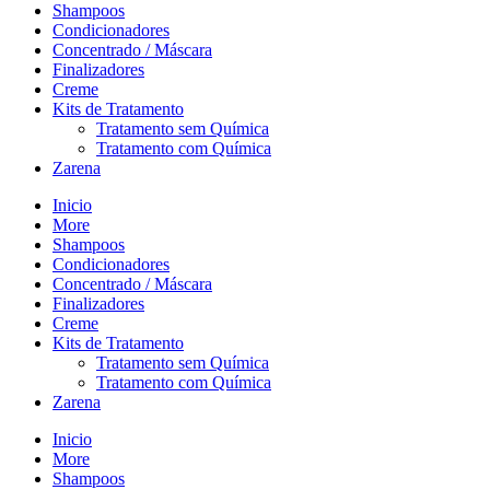
Shampoos
Condicionadores
Concentrado / Máscara
Finalizadores
Creme
Kits de Tratamento
Tratamento sem Química
Tratamento com Química
Zarena
Inicio
More
Shampoos
Condicionadores
Concentrado / Máscara
Finalizadores
Creme
Kits de Tratamento
Tratamento sem Química
Tratamento com Química
Zarena
Inicio
More
Shampoos