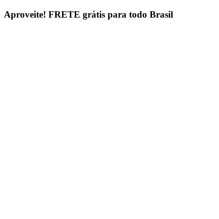
Ir
Aproveite!
FRETE grátis para todo Brasil
para
o
conteúdo