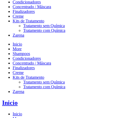
Condicionadores
Concentrado / Máscara
Finalizadores
Creme
Kits de Tratamento
Tratamento sem Química
Tratamento com Química
Zarena
Inicio
More
Shampoos
Condicionadores
Concentrado / Máscara
Finalizadores
Creme
Kits de Tratamento
Tratamento sem Química
Tratamento com Química
Zarena
Inicio
Inicio