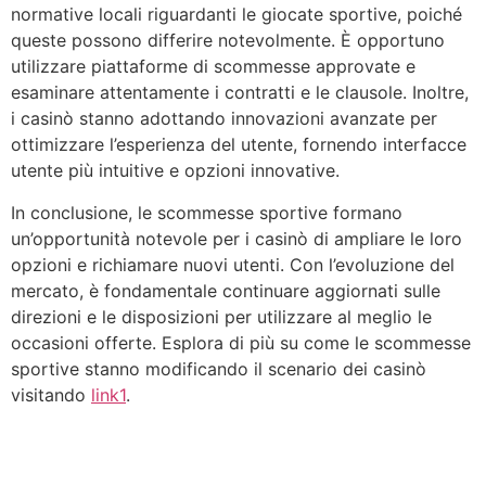
normative locali riguardanti le giocate sportive, poiché
queste possono differire notevolmente. È opportuno
utilizzare piattaforme di scommesse approvate e
esaminare attentamente i contratti e le clausole. Inoltre,
i casinò stanno adottando innovazioni avanzate per
ottimizzare l’esperienza del utente, fornendo interfacce
utente più intuitive e opzioni innovative.
In conclusione, le scommesse sportive formano
un’opportunità notevole per i casinò di ampliare le loro
opzioni e richiamare nuovi utenti. Con l’evoluzione del
mercato, è fondamentale continuare aggiornati sulle
direzioni e le disposizioni per utilizzare al meglio le
occasioni offerte. Esplora di più su come le scommesse
sportive stanno modificando il scenario dei casinò
visitando
link1
.