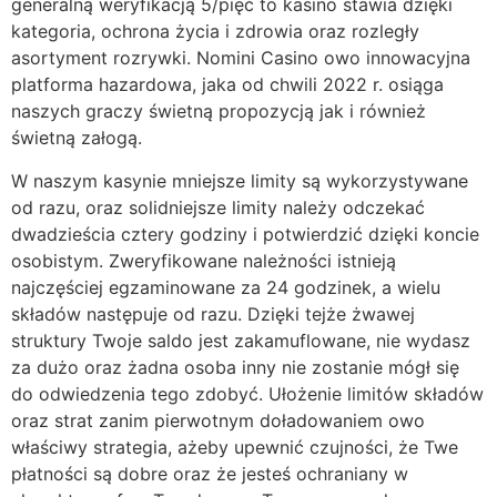
generalną weryfikacją 5/pięć to kasino stawia dzięki
kategoria, ochrona życia i zdrowia oraz rozległy
asortyment rozrywki. Nomini Casino owo innowacyjna
platforma hazardowa, jaka od chwili 2022 r. osiąga
naszych graczy świetną propozycją jak i również
świetną załogą.
W naszym kasynie mniejsze limity są wykorzystywane
od razu, oraz solidniejsze limity należy odczekać
dwadzieścia cztery godziny i potwierdzić dzięki koncie
osobistym. Zweryfikowane należności istnieją
najczęściej egzaminowane za 24 godzinek, a wielu
składów następuje od razu. Dzięki tejże żwawej
struktury Twoje saldo jest zakamuflowane, nie wydasz
za dużo oraz żadna osoba inny nie zostanie mógł się
do odwiedzenia tego zdobyć. Ułożenie limitów składów
oraz strat zanim pierwotnym doładowaniem owo
właściwy strategia, ażeby upewnić czujności, że Twe
płatności są dobre oraz że jesteś ochraniany w