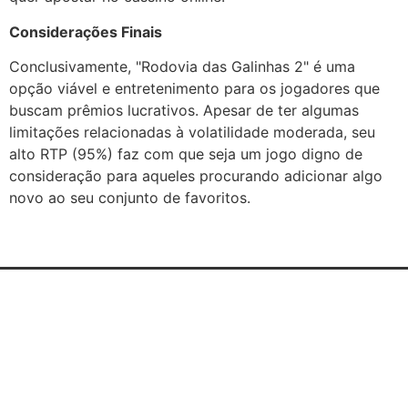
Considerações Finais
Conclusivamente, "Rodovia das Galinhas 2" é uma
opção viável e entretenimento para os jogadores que
buscam prêmios lucrativos. Apesar de ter algumas
limitações relacionadas à volatilidade moderada, seu
alto RTP (95%) faz com que seja um jogo digno de
consideração para aqueles procurando adicionar algo
novo ao seu conjunto de favoritos.