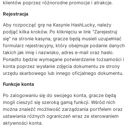
klientów poprzez różnorodne promocje i atrakcje.
Rejestracja
Aby rozpocząć grę na Kasynie HashLucky, należy
podjąć kilka kroków. Po kliknięciu w link "Zarejestruj
się" na stronie kasyna, gracze będą musieli uzupełniać
formularz rejestracyjny, który obejmuje podanie danych
takich jak imię i nazwisko, adres e-mail oraz hasło.
Ponadto będzie wymagane potwierdzenie tożsamości i
konta poprzez wysłanie zdjęcia dokumentu ze strony
urzędu skarbowego lub innego oficjalnego dokumentu.
Funkcje konta
Po zalogowaniu się do swojego konta, gracze będą
mogli cieszyć się szeroką gamą funkcji. Wśród nich
można znaleźć możliwość zarządzania portfelem oraz
ustawiania różnych ograniczeń wraz ze sterowaniem
aktywności konta.