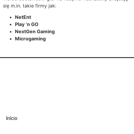
się m.in. takie firmy jak:
NetEnt
Play ‘n GO
NextGen Gaming
Microgaming
Início