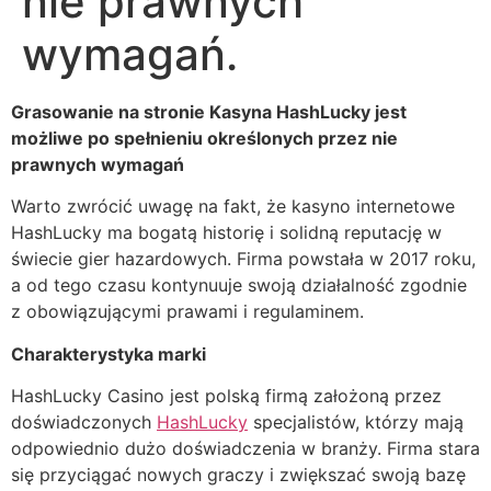
nie prawnych
wymagań.
Grasowanie na stronie Kasyna HashLucky jest
możliwe po spełnieniu określonych przez nie
prawnych wymagań
Warto zwrócić uwagę na fakt, że kasyno internetowe
HashLucky ma bogatą historię i solidną reputację w
świecie gier hazardowych. Firma powstała w 2017 roku,
a od tego czasu kontynuuje swoją działalność zgodnie
z obowiązującymi prawami i regulaminem.
Charakterystyka marki
HashLucky Casino jest polską firmą założoną przez
doświadczonych
HashLucky
specjalistów, którzy mają
odpowiednio dużo doświadczenia w branży. Firma stara
się przyciągać nowych graczy i zwiększać swoją bazę