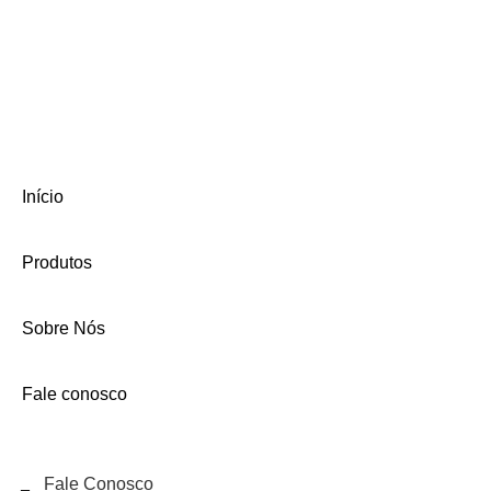
Início
Produtos
Sobre Nós
Fale conosco
Fale Conosco