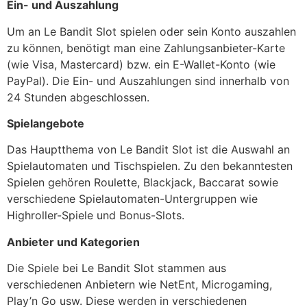
Ein- und Auszahlung
Um an Le Bandit Slot spielen oder sein Konto auszahlen
zu können, benötigt man eine Zahlungsanbieter-Karte
(wie Visa, Mastercard) bzw. ein E-Wallet-Konto (wie
PayPal). Die Ein- und Auszahlungen sind innerhalb von
24 Stunden abgeschlossen.
Spielangebote
Das Hauptthema von Le Bandit Slot ist die Auswahl an
Spielautomaten und Tischspielen. Zu den bekanntesten
Spielen gehören Roulette, Blackjack, Baccarat sowie
verschiedene Spielautomaten-Untergruppen wie
Highroller-Spiele und Bonus-Slots.
Anbieter und Kategorien
Die Spiele bei Le Bandit Slot stammen aus
verschiedenen Anbietern wie NetEnt, Microgaming,
Play’n Go usw. Diese werden in verschiedenen