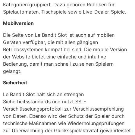
Kategorien gruppiert. Dazu gehören Rubriken für
Spielautomaten, Tischspiele sowie Live-Dealer-Spiele.
Mobilversion
Die Seite von Le Bandit Slot ist auch auf mobilen
Geräten verfügbar, die mit allen gängigen
Betriebssystemen kompatibel sind. Die mobile Version
der Website bietet eine einfache und intuitive
Bedienung, damit man schnell zu seinen Spielern
gelangt.
Sicherheit
Le Bandit Slot hält sich an strengen
Sicherheitsstandards und nutzt SSL-
Verschlüsselungsprotokoll zur Verschlussempfehlung
von Daten. Ebenso wird der Schutz der Spieler durch
technische Maßnahmen wie Wiederholungsprüfungen
zur Überwachung der Glücksspielaktivität gewährleistet.