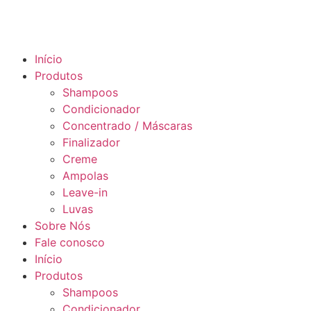
Início
Produtos
Shampoos
Condicionador
Concentrado / Máscaras
Finalizador
Creme
Ampolas
Leave-in
Luvas
Sobre Nós
Fale conosco
Início
Produtos
Shampoos
Condicionador