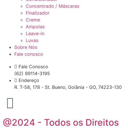
Concentrado / Máscaras
Finalizador
Creme
Ampolas
Leave-in
Luvas
Sobre Nós
Fale conosco
Fale Conosco
(62) 99114-3195
Endereço
R. T-58, 178 - St. Bueno, Goiânia - GO, 74223-130
@2024 - Todos os Direitos