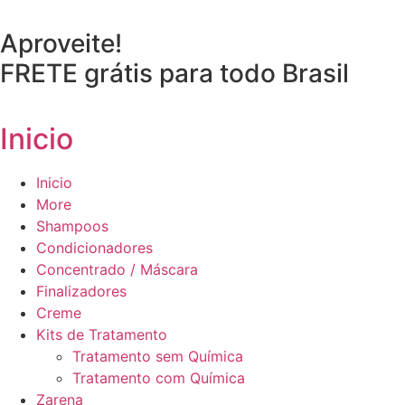
Aproveite!
FRETE grátis para todo Brasil
Inicio
Inicio
More
Shampoos
Condicionadores
Concentrado / Máscara
Finalizadores
Creme
Kits de Tratamento
Tratamento sem Química
Tratamento com Química
Zarena