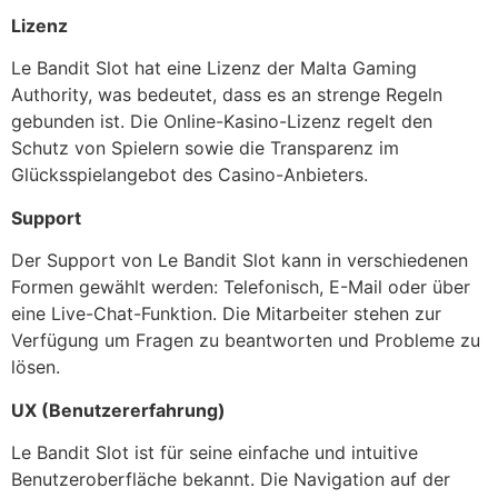
Lizenz
Le Bandit Slot hat eine Lizenz der Malta Gaming
Authority, was bedeutet, dass es an strenge Regeln
gebunden ist. Die Online-Kasino-Lizenz regelt den
Schutz von Spielern sowie die Transparenz im
Glücksspielangebot des Casino-Anbieters.
Support
Der Support von Le Bandit Slot kann in verschiedenen
Formen gewählt werden: Telefonisch, E-Mail oder über
eine Live-Chat-Funktion. Die Mitarbeiter stehen zur
Verfügung um Fragen zu beantworten und Probleme zu
lösen.
UX (Benutzererfahrung)
Le Bandit Slot ist für seine einfache und intuitive
Benutzeroberfläche bekannt. Die Navigation auf der