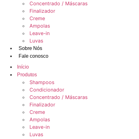
Concentrado / Máscaras
Finalizador
Creme
Ampolas
Leave-in
Luvas
Sobre Nós
Fale conosco
Início
Produtos
Shampoos
Condicionador
Concentrado / Máscaras
Finalizador
Creme
Ampolas
Leave-in
Luvas