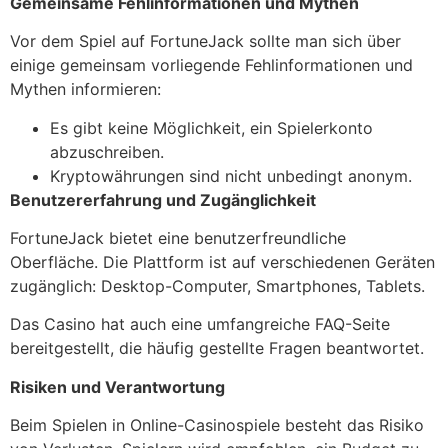
Gemeinsame Fehlinformationen und Mythen
Vor dem Spiel auf FortuneJack sollte man sich über
einige gemeinsam vorliegende Fehlinformationen und
Mythen informieren:
Es gibt keine Möglichkeit, ein Spielerkonto
abzuschreiben.
Kryptowährungen sind nicht unbedingt anonym.
Benutzererfahrung und Zugänglichkeit
FortuneJack bietet eine benutzerfreundliche
Oberfläche. Die Plattform ist auf verschiedenen Geräten
zugänglich: Desktop-Computer, Smartphones, Tablets.
Das Casino hat auch eine umfangreiche FAQ-Seite
bereitgestellt, die häufig gestellte Fragen beantwortet.
Risiken und Verantwortung
Beim Spielen in Online-Casinospiele besteht das Risiko