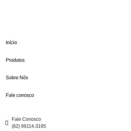
Início
Produtos
Sobre Nós
Fale conosco
Fale Conosco
(62) 99114-3195