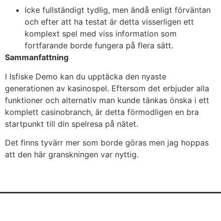
Icke fullständigt tydlig, men ändå enligt förväntan
och efter att ha testat är detta visserligen ett
komplext spel med viss information som
fortfarande borde fungera på flera sätt.
Sammanfattning
I Isfiske Demo kan du upptäcka den nyaste
generationen av kasinospel. Eftersom det erbjuder alla
funktioner och alternativ man kunde tänkas önska i ett
komplett casinobranch, är detta förmodligen en bra
startpunkt till din spelresa på nätet.
Det finns tyvärr mer som borde göras men jag hoppas
att den här granskningen var nyttig.