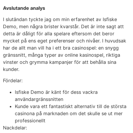
Avslutande analys
I slutändan tyckte jag om min erfarenhet av Isfiske
Demo, men några brister kvarstår. Det är inte sagt att
detta är dåligt för alla spelare eftersom det beror
mycket på ens eget preferenser och nivåer. I huvudsak
har de allt man vill ha i ett bra casinospel: en snygg
gränssnitt, många typer av online kasinospel, riktiga
vinster och grymma kampanjer för att behålla sina
kunder.
Fördelar:
Isfiske Demo är känt för dess vackra
användargränssnitten
Kunde vara ett fantastiskt alternativ till de största
casinona på marknaden om det skulle se ut mer
professionellt
Nackdelar: