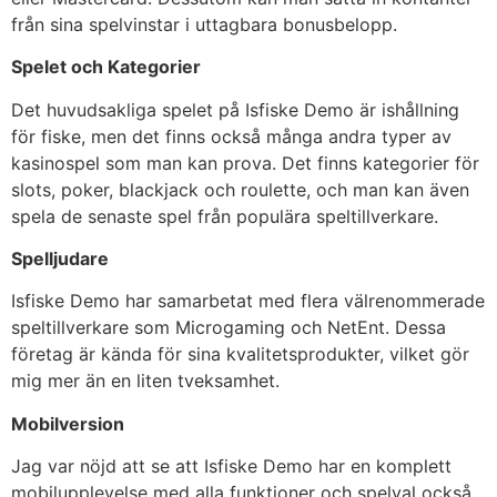
från sina spelvinstar i uttagbara bonusbelopp.
Spelet och Kategorier
Det huvudsakliga spelet på Isfiske Demo är ishållning
för fiske, men det finns också många andra typer av
kasinospel som man kan prova. Det finns kategorier för
slots, poker, blackjack och roulette, och man kan även
spela de senaste spel från populära speltillverkare.
Spelljudare
Isfiske Demo har samarbetat med flera välrenommerade
speltillverkare som Microgaming och NetEnt. Dessa
företag är kända för sina kvalitetsprodukter, vilket gör
mig mer än en liten tveksamhet.
Mobilversion
Jag var nöjd att se att Isfiske Demo har en komplett
mobilupplevelse med alla funktioner och spelval också