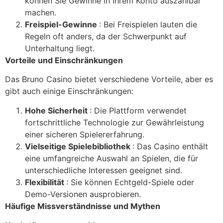
können Sie Gewinne in Ihrem Konto auszahlbar
machen.
Freispiel-Gewinne
: Bei Freispielen lauten die
Regeln oft anders, da der Schwerpunkt auf
Unterhaltung liegt.
Vorteile und Einschränkungen
Das Bruno Casino bietet verschiedene Vorteile, aber es
gibt auch einige Einschränkungen:
Hohe Sicherheit
: Die Plattform verwendet
fortschrittliche Technologie zur Gewährleistung
einer sicheren Spielererfahrung.
Vielseitige Spielebibliothek
: Das Casino enthält
eine umfangreiche Auswahl an Spielen, die für
unterschiedliche Interessen geeignet sind.
Flexibilität
: Sie können Echtgeld-Spiele oder
Demo-Versionen ausprobieren.
Häufige Missverständnisse und Mythen