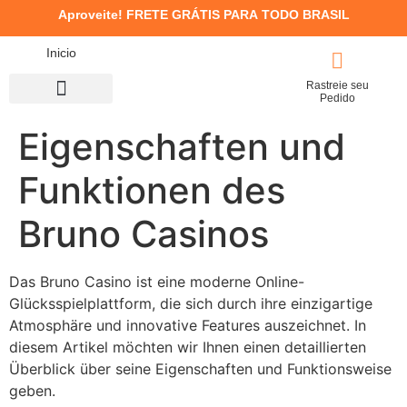
Aproveite!
FRETE GRÁTIS PARA TODO BRASIL
Inicio
Rastreie seu
Pedido
Eigenschaften und
Concentrado / Máscara
Kits de Tratamento
Funktionen des
Bruno Casinos
Das Bruno Casino ist eine moderne Online-
Glücksspielplattform, die sich durch ihre einzigartige
Atmosphäre und innovative Features auszeichnet. In
diesem Artikel möchten wir Ihnen einen detaillierten
Überblick über seine Eigenschaften und Funktionsweise
geben.