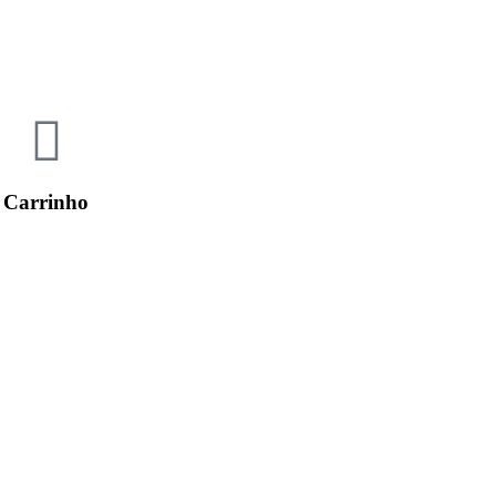
Carrinho