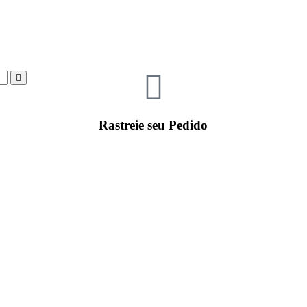
Rastreie seu Pedido