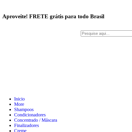
Aproveite!
FRETE grátis para todo Brasil
Inicio
More
Shampoos
Condicionadores
Concentrado / Máscara
Finalizadores
Creme