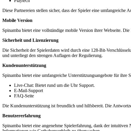
Playtech
Diese Partnereien stellen sicher, dass der Spieler eine umfangreiche 
Mobile Version
Spinamba bietet eine vollständige mobile Version ihrer Webseite. Die
Sicherheit und Lizenzierung
Die Sicherheit der Spielerdaten wird durch eine 128-Bit-Verschlüsselu
und unterliegt den strengen Auflagen der Regulierung.
Kundenunterstützung
Spinamba bietet eine umfangreiche Unterstützungsangebote für ihre Sp
Live-Chat: Bietet rund um die Uhr Support.
E-Mail-Support
FAQ-Seite
Die Kundenunterstützung ist freundlich und hilfsbereit. Die Antwortze
Benutzererfahrung
Spinamba bietet eine angenehme Spielerfahrung, dank der intuitiven 
Informationen wie Guthabenverbleib zu überwachen.