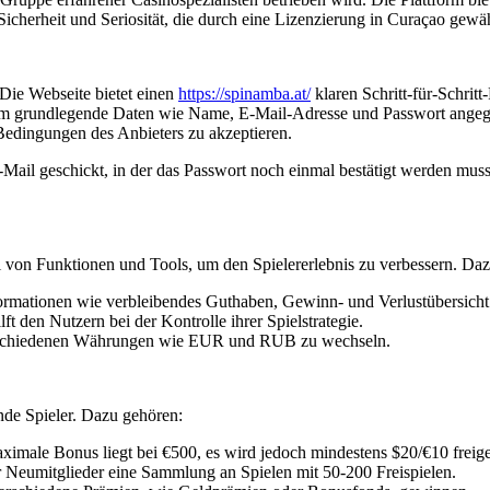
icherheit und Seriosität, die durch eine Lizenzierung in Curaçao gewähr
 Die Webseite bietet einen
https://spinamba.at/
klaren Schritt-für-Schritt
dem grundlegende Daten wie Name, E-Mail-Adresse und Passwort angege
e Bedingungen des Anbieters zu akzeptieren.
ail geschickt, in der das Passwort noch einmal bestätigt werden muss. 
ahl von Funktionen und Tools, um den Spielererlebnis zu verbessern. Da
nformationen wie verbleibendes Guthaben, Gewinn- und Verlustübersich
ft den Nutzern bei der Kontrolle ihrer Spielstrategie.
erschiedenen Währungen wie EUR und RUB zu wechseln.
nde Spieler. Dazu gehören:
male Bonus liegt bei €500, es wird jedoch mindestens $20/€10 freiges
r Neumitglieder eine Sammlung an Spielen mit 50-200 Freispielen.