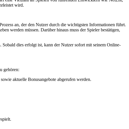
leistet wird.
-Prozess an, der den Nutzer durch die wichtigsten Informationen führt.
ben werden müssen. Darüber hinaus muss der Spieler bestätigen,
Sobald dies erfolgt ist, kann der Nutzer sofort mit seinem Online-
zu gehören:
t sowie aktuelle Bonusangebote abgerufen werden.
pielt.