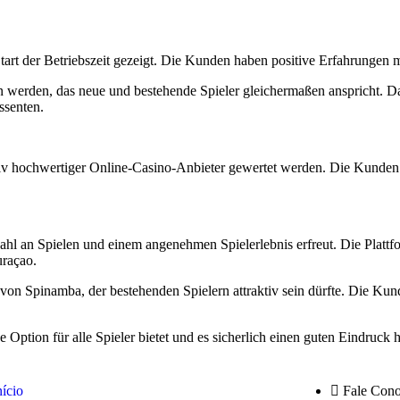
art der Betriebszeit gezeigt. Die Kunden haben positive Erfahrungen m
 werden, das neue und bestehende Spieler gleichermaßen anspricht. Da
ssenten.
tiv hochwertiger Online-Casino-Anbieter gewertet werden. Die Kunden 
lzahl an Spielen und einem angenehmen Spielerlebnis erfreut. Die Plattf
uraçao.
 von Spinamba, der bestehenden Spielern attraktiv sein dürfte. Die Kun
tion für alle Spieler bietet und es sicherlich einen guten Eindruck hi
nício
Fale Con