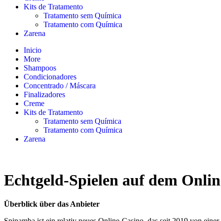
Kits de Tratamento
Tratamento sem Química
Tratamento com Química
Zarena
Inicio
More
Shampoos
Condicionadores
Concentrado / Máscara
Finalizadores
Creme
Kits de Tratamento
Tratamento sem Química
Tratamento com Química
Zarena
Echtgeld-Spielen auf dem Onli
Überblick über das Anbieter
Spinamba ist ein relativ neues Online-Casino, das seit 2019 von eine