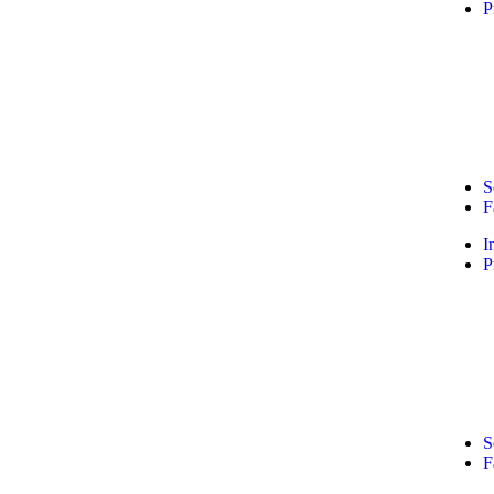
P
S
F
I
P
S
F