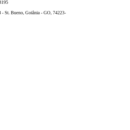
3195
8 - St. Bueno, Goiânia - GO, 74223-