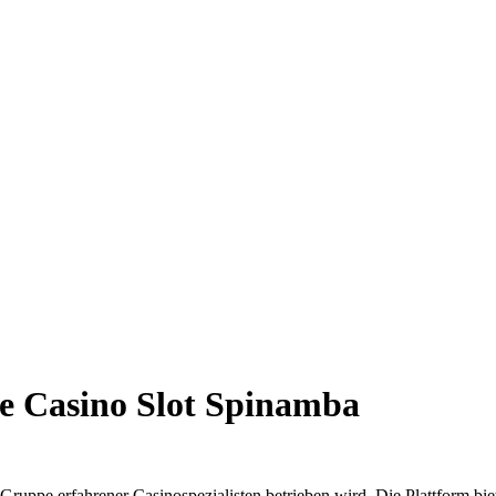
ne Casino Slot Spinamba
r Gruppe erfahrener Casinospezialisten betrieben wird. Die Plattform bi