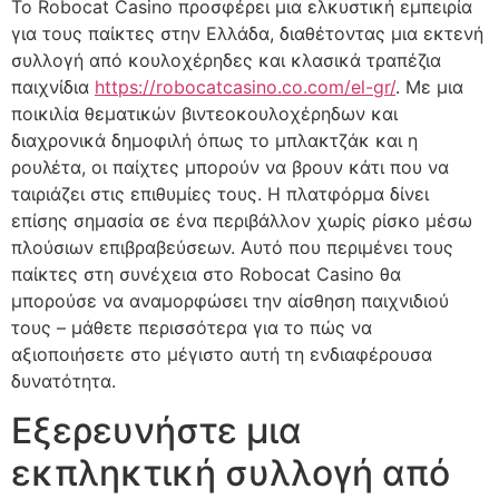
Το Robocat Casino προσφέρει μια ελκυστική εμπειρία
για τους παίκτες στην Ελλάδα, διαθέτοντας μια εκτενή
συλλογή από κουλοχέρηδες και κλασικά τραπέζια
παιχνίδια
https://robocatcasino.co.com/el-gr/
. Με μια
ποικιλία θεματικών βιντεοκουλοχέρηδων και
διαχρονικά δημοφιλή όπως το μπλακτζάκ και η
ρουλέτα, οι παίχτες μπορούν να βρουν κάτι που να
ταιριάζει στις επιθυμίες τους. Η πλατφόρμα δίνει
επίσης σημασία σε ένα περιβάλλον χωρίς ρίσκο μέσω
πλούσιων επιβραβεύσεων. Αυτό που περιμένει τους
παίκτες στη συνέχεια στο Robocat Casino θα
μπορούσε να αναμορφώσει την αίσθηση παιχνιδιού
τους – μάθετε περισσότερα για το πώς να
αξιοποιήσετε στο μέγιστο αυτή τη ενδιαφέρουσα
δυνατότητα.
Εξερευνήστε μια
εκπληκτική συλλογή από