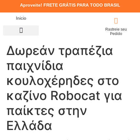
Aproveite!
FRETE GRÁTIS PARA TODO BRASIL
Inicio
Rastreie seu
Pedido
Δωρεάν τραπέζια
Concentrado / Máscara
Kits de Tratamento
παιχνίδια
κουλοχέρηδες στο
καζίνο Robocat για
παίκτες στην
Ελλάδα