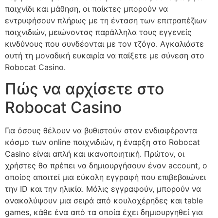
παιχνίδι και μάθηση, οι παίκτες μπορούν να
εντρυφήσουν πλήρως με τη ένταση των επιτραπέζιων
παιχνιδιών, μειώνοντας παράλληλα τους εγγενείς
κινδύνους που συνδέονται με τον τζόγο. Αγκαλιάστε
αυτή τη μοναδική ευκαιρία να παίξετε με σύνεση στο
Robocat Casino.
Πώς να αρχίσετε στο
Robocat Casino
Για όσους θέλουν να βυθιστούν στον ενδιαφέροντα
κόσμο των online παιχνιδιών, η έναρξη στο Robocat
Casino είναι απλή και ικανοποιητική. Πρώτον, οι
χρήστες θα πρέπει να δημιουργήσουν έναν account, ο
οποίος απαιτεί μια εύκολη εγγραφή που επιβεβαιώνει
την ID και την ηλικία. Μόλις εγγραφούν, μπορούν να
ανακαλύψουν μια σειρά από κουλοχέρηδες και table
games, κάθε ένα από τα οποία έχει δημιουργηθεί για