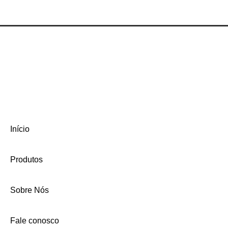
Início
Produtos
Sobre Nós
Fale conosco