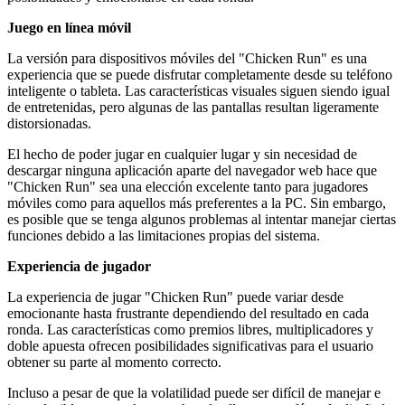
Juego en línea móvil
La versión para dispositivos móviles del "Chicken Run" es una
experiencia que se puede disfrutar completamente desde su teléfono
inteligente o tableta. Las características visuales siguen siendo igual
de entretenidas, pero algunas de las pantallas resultan ligeramente
distorsionadas.
El hecho de poder jugar en cualquier lugar y sin necesidad de
descargar ninguna aplicación aparte del navegador web hace que
"Chicken Run" sea una elección excelente tanto para jugadores
móviles como para aquellos más preferentes a la PC. Sin embargo,
es posible que se tenga algunos problemas al intentar manejar ciertas
funciones debido a las limitaciones propias del sistema.
Experiencia de jugador
La experiencia de jugar "Chicken Run" puede variar desde
emocionante hasta frustrante dependiendo del resultado en cada
ronda. Las características como premios libres, multiplicadores y
doble apuesta ofrecen posibilidades significativas para el usuario
obtener su parte al momento correcto.
Incluso a pesar de que la volatilidad puede ser difícil de manejar e