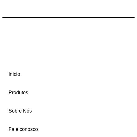
Início
Produtos
Sobre Nós
Fale conosco