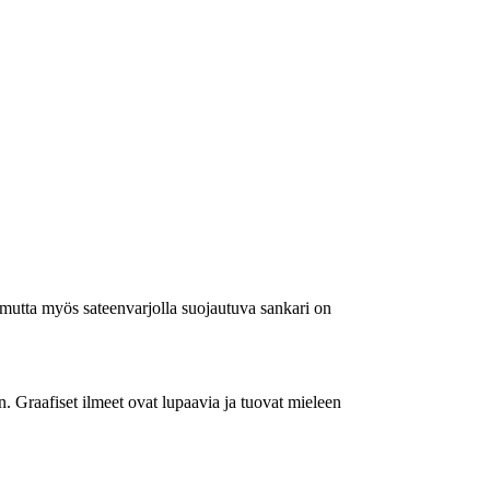
, mutta myös sateenvarjolla suojautuva sankari on
n. Graafiset ilmeet ovat lupaavia ja tuovat mieleen