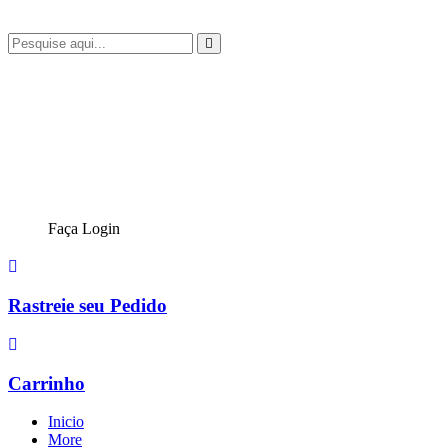
Faça Login
Rastreie seu Pedido
Carrinho
Inicio
More