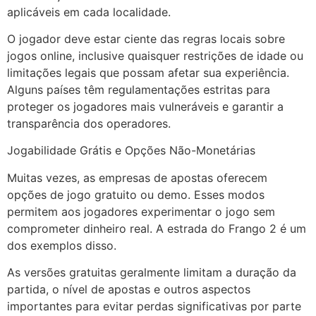
aplicáveis em cada localidade.
O jogador deve estar ciente das regras locais sobre
jogos online, inclusive quaisquer restrições de idade ou
limitações legais que possam afetar sua experiência.
Alguns países têm regulamentações estritas para
proteger os jogadores mais vulneráveis e garantir a
transparência dos operadores.
Jogabilidade Grátis e Opções Não-Monetárias
Muitas vezes, as empresas de apostas oferecem
opções de jogo gratuito ou demo. Esses modos
permitem aos jogadores experimentar o jogo sem
comprometer dinheiro real. A estrada do Frango 2 é um
dos exemplos disso.
As versões gratuitas geralmente limitam a duração da
partida, o nível de apostas e outros aspectos
importantes para evitar perdas significativas por parte