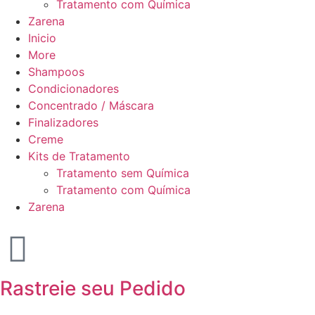
Tratamento com Química
Zarena
Inicio
More
Shampoos
Condicionadores
Concentrado / Máscara
Finalizadores
Creme
Kits de Tratamento
Tratamento sem Química
Tratamento com Química
Zarena
Rastreie seu Pedido