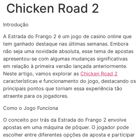
Chicken Road 2
Introdução
A Estrada do Frango 2 é um jogo de casino online que
tem ganhado destaque nas últimas semanas. Embora
não seja uma novidade absoluta, esse tema de apostas
apresentou-se com algumas mudanças significativas
em relação à primeira versão lançada anteriormente.
Neste artigo, vamos explorar as
Chicken Road 2
características e funcionamento do jogo, destacando os
principais pontos que tornam essa experiência tão
atraente para os jogadores.
Como o Jogo Funciona
O conceito por trás da Estrada do Frango 2 envolve
apostas em uma máquina de pôquer. O jogador pode
escolher entre diferentes opções de aposta e participar