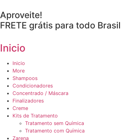
Aproveite!
FRETE grátis para todo Brasil
Inicio
Inicio
More
Shampoos
Condicionadores
Concentrado / Máscara
Finalizadores
Creme
Kits de Tratamento
Tratamento sem Química
Tratamento com Química
Zarena