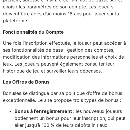
choisir les paramètres de son compte. Les joueurs
doivent être âgés d’au moins 18 ans pour jouer sur la
plateforme.
Fonctionnalités du Compte
Une fois l’inscription effectuée, le joueur peut accéder à
ses fonctionnalités de base : gestion des comptes,
modification des informations personnelles et choix de
jeux. Les joueurs peuvent également consulter leur
historique de jeu et surveiller leurs dépenses.
Les Offres de Bonus
Bonuses se distingue par sa politique d’offre de bonus
exceptionnelle. Le site propose trois types de bonus :
Bonus à l’enregistrement
: les nouveaux joueurs
obtiennent un bonus pour leur inscription, qui peut
aller jusqu’à 100 % de leurs dépôts initiaux.