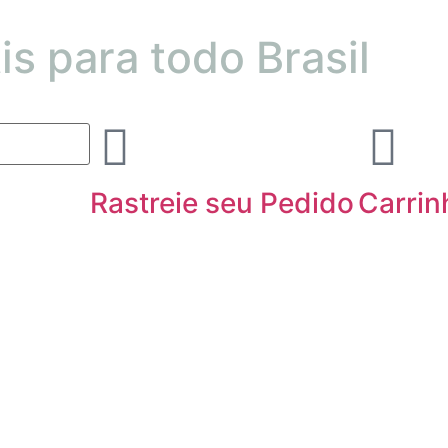
is para todo Brasil
Rastreie seu Pedido
Carrin