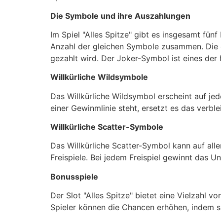
Die Symbole und ihre Auszahlungen
Im Spiel "Alles Spitze" gibt es insgesamt fün
Anzahl der gleichen Symbole zusammen. Die e
gezahlt wird. Der Joker-Symbol ist eines der
Willkürliche Wildsymbole
Das Willkürliche Wildsymbol erscheint auf je
einer Gewinmlinie steht, ersetzt es das verb
Willkürliche Scatter-Symbole
Das Willkürliche Scatter-Symbol kann auf all
Freispiele. Bei jedem Freispiel gewinnt das 
Bonusspiele
Der Slot "Alles Spitze" bietet eine Vielzahl
Spieler können die Chancen erhöhen, indem s