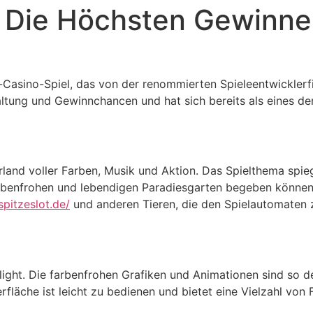
 – Die Höchsten Gewinne
ine-Casino-Spiel, das von der renommierten Spieleentwickler
altung und Gewinnchancen und hat sich bereits als eines d
rland voller Farben, Musik und Aktion. Das Spielthema spieg
farbenfrohen und lebendigen Paradiesgarten begeben können.
sspitzeslot.de/
und anderen Tieren, die den Spielautomaten 
hlight. Die farbenfrohen Grafiken und Animationen sind so de
fläche ist leicht zu bedienen und bietet eine Vielzahl von