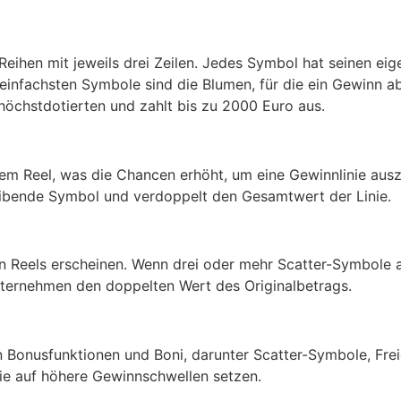
f Reihen mit jeweils drei Zeilen. Jedes Symbol hat seinen e
infachsten Symbole sind die Blumen, für die ein Gewinn ab
 höchstdotierten und zahlt bis zu 2000 Euro aus.
dem Reel, was die Chancen erhöht, um eine Gewinnlinie ausz
leibende Symbol und verdoppelt den Gesamtwert der Linie.
en Reels erscheinen. Wenn drei oder mehr Scatter-Symbole 
Unternehmen den doppelten Wert des Originalbetrags.
 von Bonusfunktionen und Boni, darunter Scatter-Symbole, F
ie auf höhere Gewinnschwellen setzen.