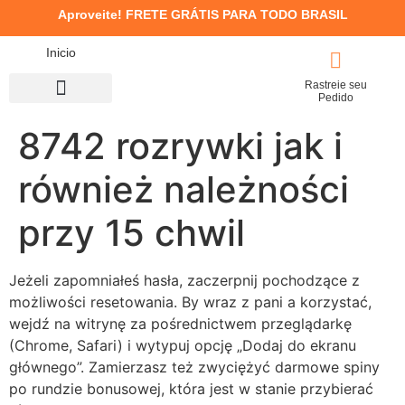
Aproveite!
FRETE GRÁTIS PARA TODO BRASIL
Inicio
Rastreie seu
Pedido
8742 rozrywki jak i
Concentrado / Máscara
Kits de Tratamento
również należności
przy 15 chwil
Jeżeli zapomniałeś hasła, zaczerpnij pochodzące z
możliwości resetowania. By wraz z pani a korzystać,
wejdź na witrynę za pośrednictwem przeglądarkę
(Chrome, Safari) i wytypuj opcję „Dodaj do ekranu
głównego”. Zamierzasz też zwyciężyć darmowe spiny
po rundzie bonusowej, która jest w stanie przybierać