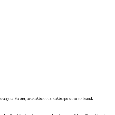
 συνέχεια, θα σας ανακαλύψουμε καλύτερα αυτό το brand.