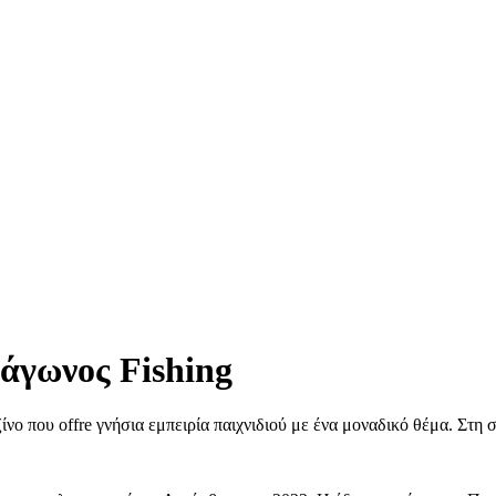
άγωνος Fishing
ζίνο που offre γνήσια εμπειρία παιχνιδιού με ένα μοναδικό θέμα. Στη