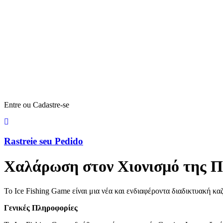
Entre ou Cadastre-se
Rastreie seu Pedido
Χαλάρωση στον Χιονισμό της Π
Το Ice Fishing Game είναι μια νέα και ενδιαφέροντα διαδικτυακή κα
Γενικές Πληροφορίες