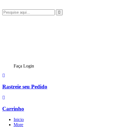
Faça Login
Rastreie seu Pedido
Carrinho
Inicio
More