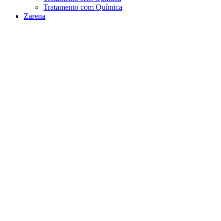
Tratamento com Química
Zarena