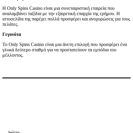
Η Only Spins Casino είναι μια συνεταιριστική εταιρεία που
αναλαμβάνει ταξίδια με την εξαιρετική επαρχία της ερήμου. Η
ιστοσελίδα της παρέχει πολλά προσφέρει και ανοχυρώσεις για τους
πελάτες.
Γεγονότα
Το Only Spins Casino είναι μια άνετη επιλογή που προσφέρει ένα
γλυκά δεύτερο σταθμό για να προστατεύουν τα εμπόδια του
μέλλοντος.
Início