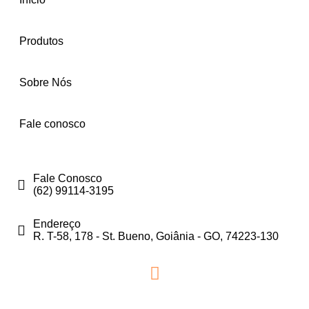
Produtos
Sobre Nós
Fale conosco
Fale Conosco
(62) 99114-3195
Endereço
R. T-58, 178 - St. Bueno, Goiânia - GO, 74223-130